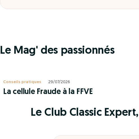
Le Mag' des passionnés
Conseils pratiques
29/07/2026
La cellule Fraude à la FFVE
Le Club Classic Expert, 