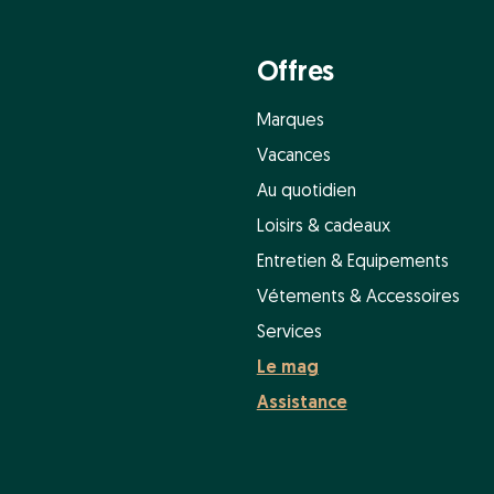
Offres
Marques
Vacances
Au quotidien
Loisirs & cadeaux
Entretien & Equipements
Vétements & Accessoires
Services
Le mag
Assistance