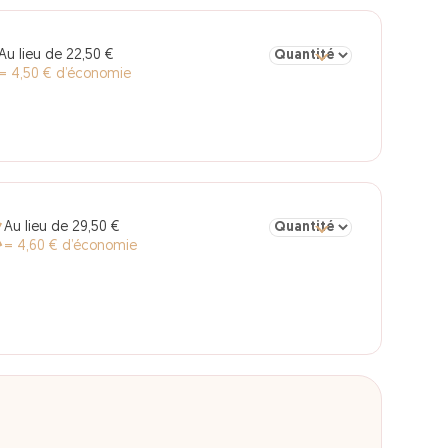
Sélectionner la quantité po
Au lieu de 22,50 €
= 4,50 € d’économie
Sélectionner la quantité po
Au lieu de 29,50 €
€
= 4,60 € d’économie