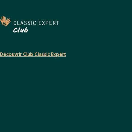
Découvrir Club Classic Expert