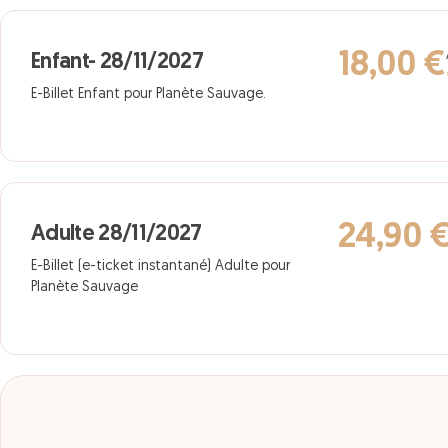
18,00 €
Enfant- 28/11/2027
E-Billet Enfant pour Planète Sauvage.
24,90 
Adulte 28/11/2027
E-Billet (e-ticket instantané) Adulte pour
Planète Sauvage