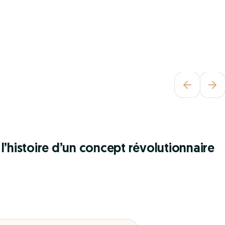
l’histoire d’un concept révolutionnaire