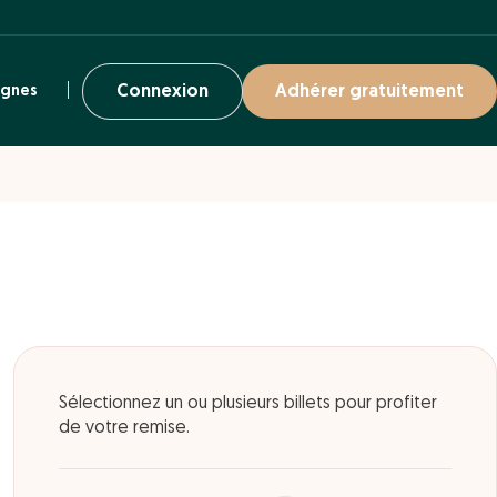
ignes
Connexion
Adhérer gratuitement
Sélectionnez un ou plusieurs billets pour profiter
de votre remise.