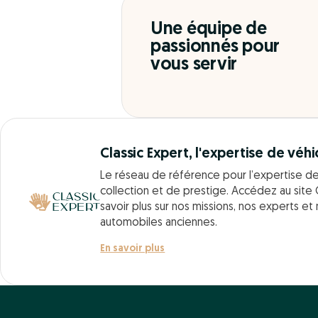
Une équipe de
passionnés pour
vous servir
Classic Expert, l'expertise de véhi
Le réseau de référence pour l’expertise d
collection et de prestige. Accédez au site 
savoir plus sur nos missions, nos experts et
automobiles anciennes.
En savoir plus