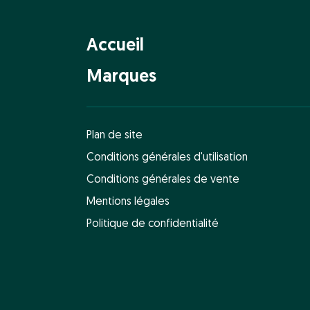
Accueil
Marques
Plan de site
Conditions générales d'utilisation
Conditions générales de vente
Mentions légales
Politique de confidentialité