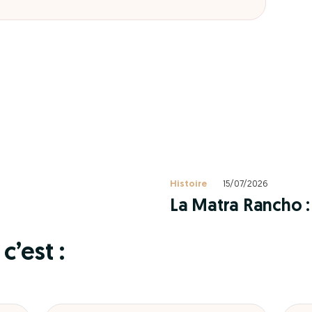
Histoire
15/07/2026
La Matra Rancho : 
c’est :