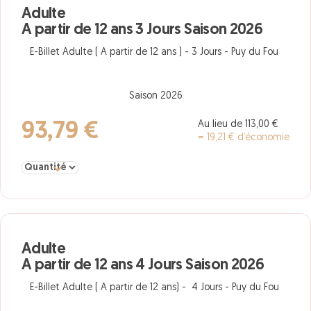
Adulte
A partir de 12 ans 3 Jours Saison 2026
E-Billet Adulte ( A partir de 12 ans ) - 3 Jours - Puy du Fou
Saison 2026
Au lieu de 113,00 €
93,79 €
= 19,21 € d’économie
Sélectionner la quantité pour Adulte A partir de 12 ans 3 Jours Sa
Adulte
A partir de 12 ans 4 Jours Saison 2026
E-Billet Adulte ( A partir de 12 ans) - 4 Jours - Puy du Fou