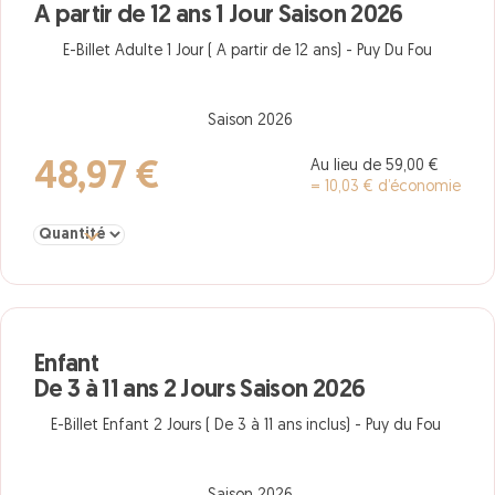
A partir de 12 ans 1 Jour Saison 2026
E-Billet Adulte 1 Jour ( A partir de 12 ans) - Puy Du Fou
Saison 2026
Au lieu de 59,00 €
48,97 €
= 10,03 € d’économie
Sélectionner la quantité pour Adulte A partir de 12 ans 1 Jour Sai
Enfant
De 3 à 11 ans 2 Jours Saison 2026
E-Billet Enfant 2 Jours ( De 3 à 11 ans inclus) - Puy du Fou