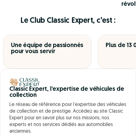
révol
Le Club Classic Expert, c’est :
Une équipe de passionnés
Plus de 13
pour vous servir
Classic Expert, l'expertise de véhicules de
collection
Le réseau de référence pour l’expertise des véhicules
de collection et de prestige. Accédez au site Classic
Expert pour en savoir plus sur nos missions, nos
experts et nos services dédiés aux automobiles
anciennes.