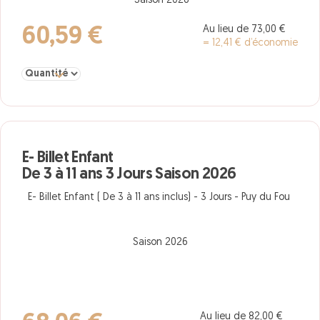
Saison 2026
Au lieu de 73,00 €
60,59 €
= 12,41 € d’économie
Sélectionner la quantité pour Enfant De 3 à 11 ans 2 Jours Saison
E- Billet Enfant
De 3 à 11 ans 3 Jours Saison 2026
E- Billet Enfant ( De 3 à 11 ans inclus) - 3 Jours - Puy du Fou
Saison 2026
Au lieu de 82,00 €