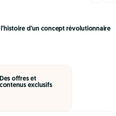
l’histoire d’un concept révolutionnaire
Des offres et
contenus exclusifs