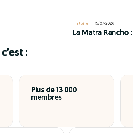
Histoire
15/07/2026
La Matra Rancho : 
c’est :
Plus de 13 000
membres