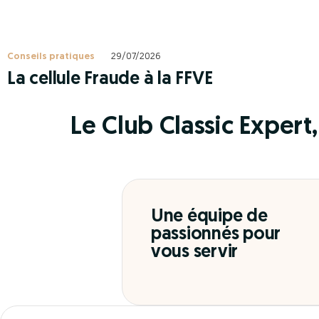
Conseils pratiques
29/07/2026
La cellule Fraude à la FFVE
Le Club Classic Expert, 
Une équipe de
passionnés pour
vous servir