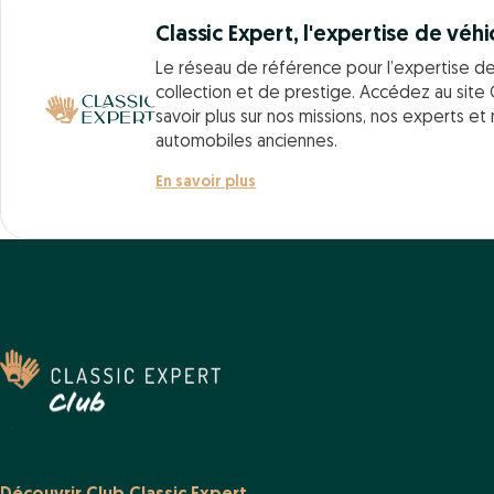
Classic Expert, l'expertise de véhi
Le réseau de référence pour l’expertise d
collection et de prestige. Accédez au site 
savoir plus sur nos missions, nos experts et
automobiles anciennes.
En savoir plus