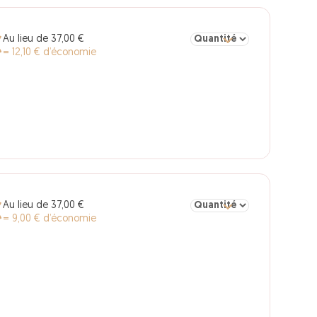
Sélectionner la quantité pour
Au lieu de 37,00 €
€
= 12,10 € d’économie
Sélectionner la quantité pou
Au lieu de 37,00 €
€
= 9,00 € d’économie