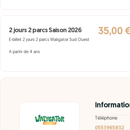
35,00 
2 jours 2 parcs Saison 2026
E-billet 2 jours 2 parcs Waligator Sud Ouest
A partir de 4 ans
Informatio
Téléphone
0553965832