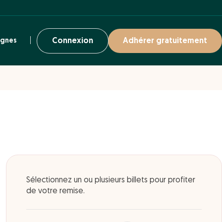
ignes
Connexion
Adhérer gratuitement
Sélectionnez un ou plusieurs billets pour profiter
de votre remise.