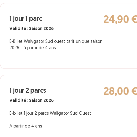
24,90 
1 jour 1 parc
Validité : Saison 2026
E-Billet Walygator Sud ouest tarif unique saison
2026 - à partir de 4 ans
28,00 
1 jour 2 parcs
Validité : Saison 2026
E-billet 1 jour 2 parcs Waligator Sud Ouest
A partir de 4 ans