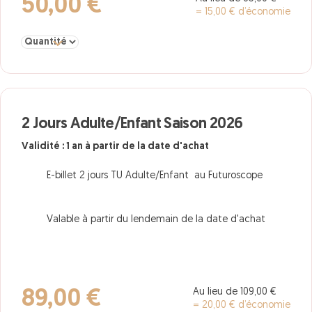
50,00 €
= 15,00 € d’économie
Sélectionner la quantité pour 1 Jour Adulte/Enfant Saison 2026
2 Jours Adulte/Enfant Saison 2026
Validité : 1 an à partir de la date d'achat
E-billet 2 jours TU Adulte/Enfant au Futuroscope
Valable à partir du lendemain de la date d'achat
Au lieu de 109,00 €
89,00 €
= 20,00 € d’économie