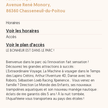
Avenue René Monory,
86360 Chasseneuil-du-Poitou
Horaires
Voir les horaires
Accès
Voir le plan d'accès
LE BONHEUR EST DANS LE PARC !
Bienvenue dans le parc où l’innovation fait sensation !
Découvrez les grandes attractions à succès :
L’Extraordinaire Voyage, La Machine à voyager dans le Temps
des Lapins Crétins, Arthur l’Aventure 4D, Danse avec les
Robots, Sébastien Loeb Racing Xperience... Vous venez en
famille ? Direction Le Monde des Enfants, ses nouveaux
trampolines aquatiques et son nouveau manège nautique :
éclats de rire garantis dès 5 ans ! À la nuit tombée,
l’Aquaféerie vous transportera au pays des étoiles !