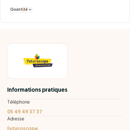
Sélectionner la quantité pour 2 Jours Adulte/Enfant Saison 2026
Informations pratiques
Téléphone
05 49 49 37 37
Adresse
Futuroscope