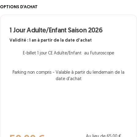
OPTIONS D’ACHAT
1 Jour Adulte/Enfant Saison 2026
Validité : 1 an à partir de la date d'achat
E-billet 1 jour CE Adulte/Enfant au Futuroscope
Parking non compris - Valable à partir du lendemain de la
date d'achat
Au lieu de 65,00 €