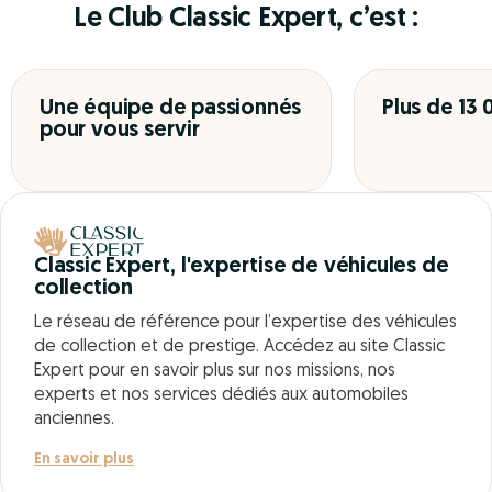
Le Club Classic Expert, c’est :
Une équipe de passionnés
Plus de 13
pour vous servir
Classic Expert, l'expertise de véhicules de
collection
Le réseau de référence pour l’expertise des véhicules
de collection et de prestige. Accédez au site Classic
Expert pour en savoir plus sur nos missions, nos
experts et nos services dédiés aux automobiles
anciennes.
En savoir plus