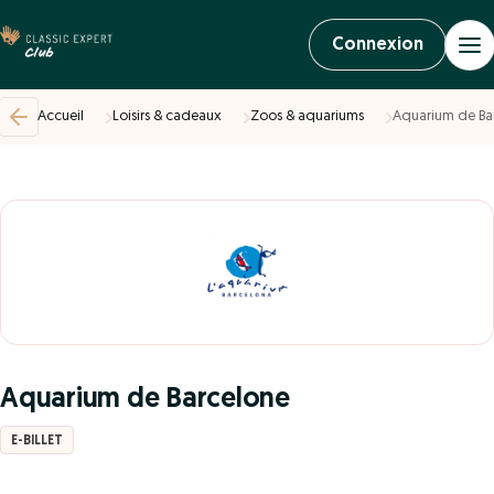
Connexion
Accueil
Loisirs & cadeaux
Zoos & aquariums
Aquarium de Ba
Aquarium de Barcelone
E-BILLET