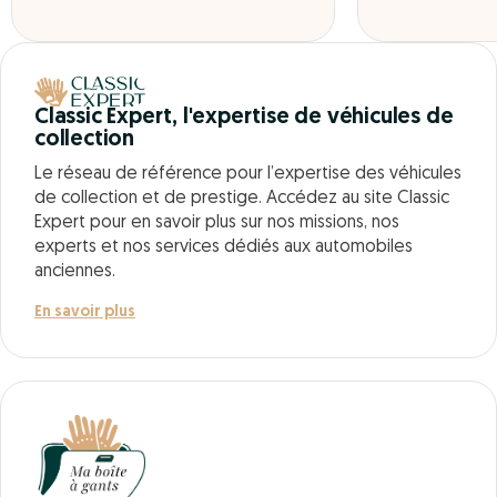
Classic Expert, l'expertise de véhicules de
collection
Le réseau de référence pour l’expertise des véhicules
de collection et de prestige. Accédez au site Classic
Expert pour en savoir plus sur nos missions, nos
experts et nos services dédiés aux automobiles
anciennes.
En savoir plus