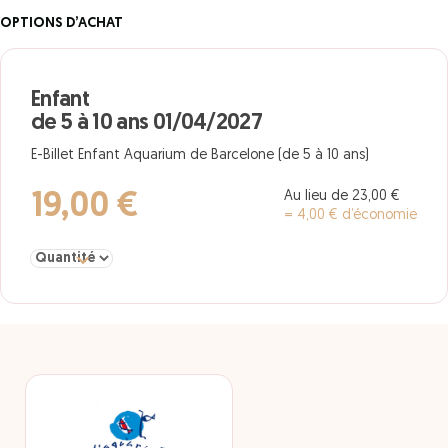
OPTIONS D’ACHAT
Enfant
de 5 à 10 ans 01/04/2027
E-Billet Enfant Aquarium de Barcelone (de 5 à 10 ans)
Au lieu de 23,00 €
19,00 €
= 4,00 € d’économie
Sélectionner la quantité pour Enfant de 5 à 10 ans 01/04/2027