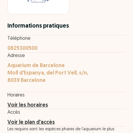
Informations pratiques
Téléphone
0825300500
Adresse
Aquarium de Barcelone
Moll d'Espanya, del Port Vell, s/n,
8039 Barcelone
Horaires
Voir les horaires
Accès
Voir le plan d'accès
Les requins sont les espèces phares de l’aquarium le plus