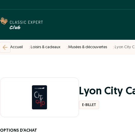
Accueil
Loisirs & cadeaux
Musées & découvertes
Lyon City 
Lyon City C
E-BILLET
OPTIONS D’ACHAT