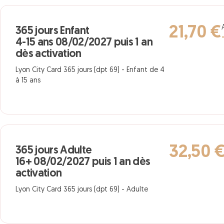
21,70 €
365 jours Enfant
4-15 ans 08/02/2027 puis 1 an
dès activation
Lyon City Card 365 jours (dpt 69) - Enfant de 4
à 15 ans
32,50 
365 jours Adulte
16+ 08/02/2027 puis 1 an dès
activation
Lyon City Card 365 jours (dpt 69) - Adulte