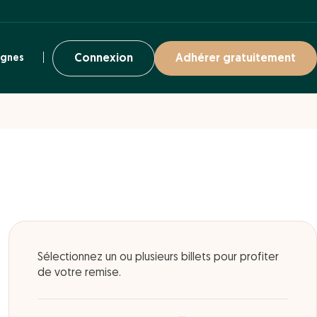
ignes
Connexion
Adhérer gratuitement
Sélectionnez un ou plusieurs billets pour profiter
de votre remise.