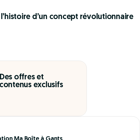
l’histoire d’un concept révolutionnaire
Des offres et
contenus exclusifs
ation Ma Boîte à Gants