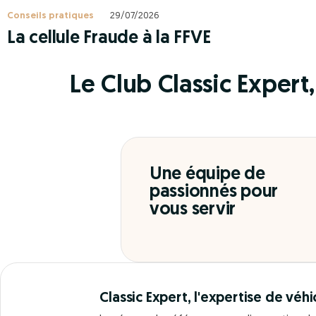
Conseils pratiques
29/07/2026
La cellule Fraude à la FFVE
Le Club Classic Expert, 
Une équipe de
passionnés pour
vous servir
Classic Expert, l'expertise de véhi