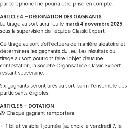
par téléphone) ne pourra être prise en compte.
ARTICLE 4 – DÉSIGNATION DES GAGNANTS
Le tirage au sort aura lieu le
mardi 4 novembre 2025
,
sous la supervision de l’équipe Classic Expert.
Ce tirage au sort s'effectuera de manière aléatoire et
déterminera les gagnants du Jeu. Les résultats du
tirage au sort pourront faire l'objet d'aucune
contestation, la Société Organisatrice Classic Expert
restant souveraine.
Six gagnants seront tirés au sort parmi l’ensemble des
participants éligibles.
ARTICLE 5 – DOTATION
🎁 Chaque gagnant remportera :
1 billet valable 1 journée (au choix le vendredi 7, le