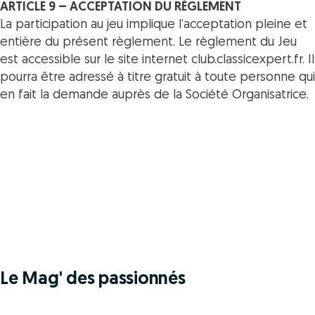
ARTICLE 9 – ACCEPTATION DU RÈGLEMENT
La participation au jeu implique l’acceptation pleine et
entière du présent règlement. Le règlement du Jeu
est accessible sur le site internet club.classicexpert.fr. Il
pourra être adressé à titre gratuit à toute personne qui
en fait la demande auprès de la Société Organisatrice.
Le Mag' des passionnés