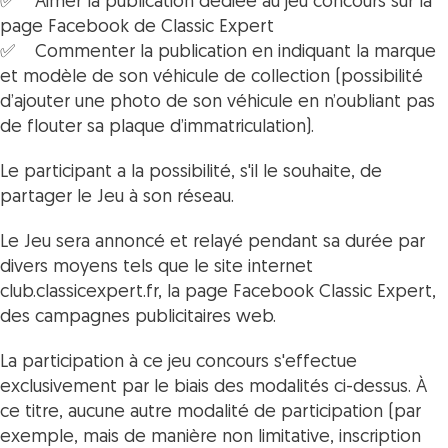
✅ Aimer la publication dédiée au jeu concours sur la
page Facebook de Classic Expert
✅ Commenter la publication en indiquant la marque
et modèle de son véhicule de collection (possibilité
d’ajouter une photo de son véhicule en n’oubliant pas
de flouter sa plaque d’immatriculation).
Le participant a la possibilité, s'il le souhaite, de
partager le Jeu à son réseau.
Le Jeu sera annoncé et relayé pendant sa durée par
divers moyens tels que le site internet
club.classicexpert.fr, la page Facebook Classic Expert,
des campagnes publicitaires web.
La participation à ce jeu concours s'effectue
exclusivement par le biais des modalités ci-dessus. À
ce titre, aucune autre modalité de participation (par
exemple, mais de manière non limitative, inscription