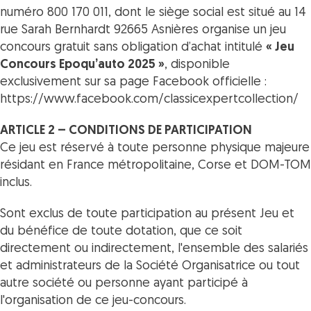
numéro 800 170 011, dont le siège social est situé au 14
rue Sarah Bernhardt 92665 Asnières organise un jeu
concours gratuit sans obligation d’achat intitulé
« Jeu
Concours Epoqu’auto 2025 »
, disponible
exclusivement sur sa page Facebook officielle :
https://www.facebook.com/classicexpertcollection/
ARTICLE 2 – CONDITIONS DE PARTICIPATION
Ce jeu est réservé à toute personne physique majeure
résidant en France métropolitaine, Corse et DOM-TOM
inclus.
Sont exclus de toute participation au présent Jeu et
du bénéfice de toute dotation, que ce soit
directement ou indirectement, l'ensemble des salariés
et administrateurs de la Société Organisatrice ou tout
autre société ou personne ayant participé à
l'organisation de ce jeu-concours.