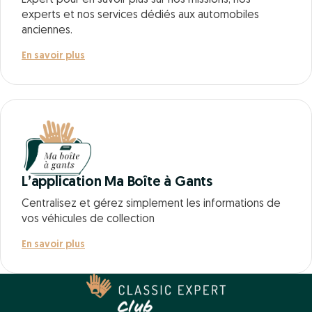
experts et nos services dédiés aux automobiles
anciennes.
En savoir plus
L’application Ma Boîte à Gants
Centralisez et gérez simplement les informations de
vos véhicules de collection
En savoir plus