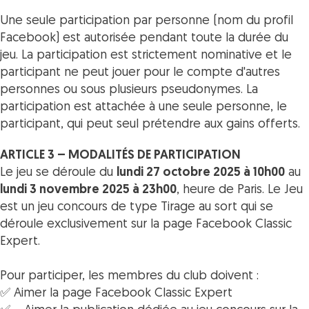
Une seule participation par personne (nom du profil
Facebook) est autorisée pendant toute la durée du
jeu. La participation est strictement nominative et le
participant ne peut jouer pour le compte d'autres
personnes ou sous plusieurs pseudonymes. La
participation est attachée à une seule personne, le
participant, qui peut seul prétendre aux gains offerts.
ARTICLE 3 – MODALITÉS DE PARTICIPATION
Le jeu se déroule du
lundi 27 octobre 2025 à 10h00
au
lundi 3 novembre 2025 à 23h00
, heure de Paris. Le Jeu
est un jeu concours de type Tirage au sort qui se
déroule exclusivement sur la page Facebook Classic
Expert.
Pour participer, les membres du club doivent :
✅ Aimer la page Facebook Classic Expert