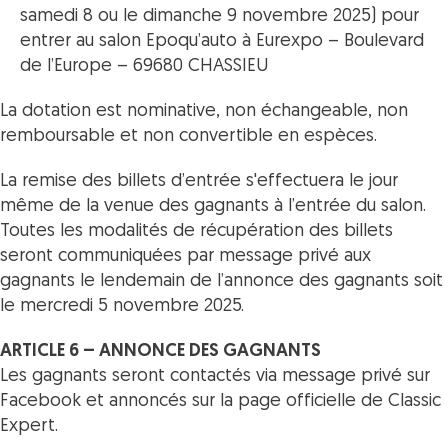
samedi 8 ou le dimanche 9 novembre 2025) pour
entrer au salon Epoqu’auto à Eurexpo – Boulevard
de l’Europe – 69680 CHASSIEU
La dotation est nominative, non échangeable, non
remboursable et non convertible en espèces.
La remise des billets d’entrée s'effectuera le jour
même de la venue des gagnants à l’entrée du salon.
Toutes les modalités de récupération des billets
seront communiquées par message privé aux
gagnants le lendemain de l’annonce des gagnants soit
le mercredi 5 novembre 2025.
ARTICLE 6 – ANNONCE DES GAGNANTS
Les gagnants seront contactés via message privé sur
Facebook et annoncés sur la page officielle de Classic
Expert.