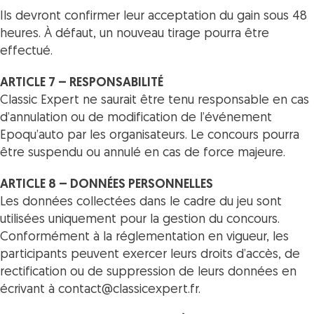
Ils devront confirmer leur acceptation du gain sous 48
heures. À défaut, un nouveau tirage pourra être
effectué.
ARTICLE 7 – RESPONSABILITÉ
Classic Expert ne saurait être tenu responsable en cas
d’annulation ou de modification de l’événement
Epoqu’auto par les organisateurs. Le concours pourra
être suspendu ou annulé en cas de force majeure.
ARTICLE 8 – DONNÉES PERSONNELLES
Les données collectées dans le cadre du jeu sont
utilisées uniquement pour la gestion du concours.
Conformément à la réglementation en vigueur, les
participants peuvent exercer leurs droits d’accès, de
rectification ou de suppression de leurs données en
écrivant à contact@classicexpert.fr.