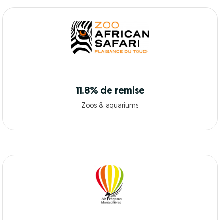
11.8% de remise
Zoos & aquariums