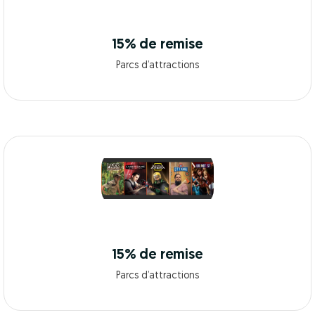
15% de remise
Parcs d’attractions
15% de remise
Parcs d’attractions