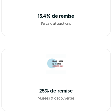
15.4% de remise
Parcs d’attractions
25% de remise
Musées & découvertes