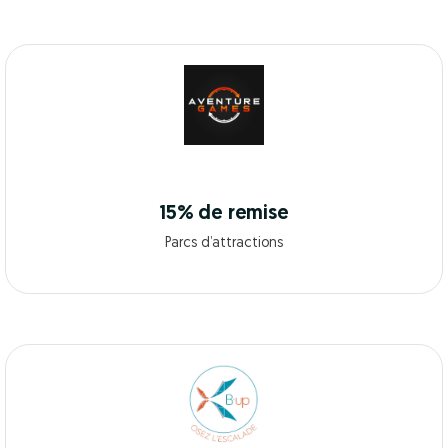
15% de remise
Parcs d’attractions