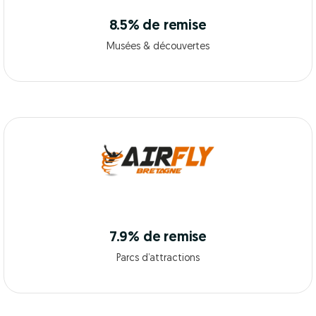
8.5% de remise
Musées & découvertes
7.9% de remise
Parcs d’attractions