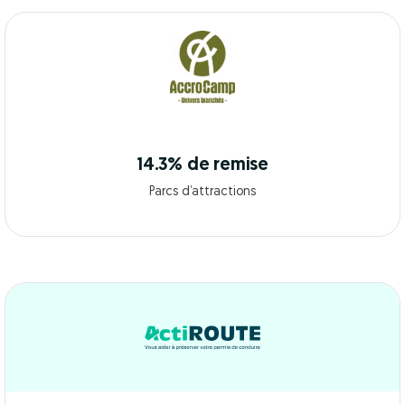
14.3% de remise
Parcs d’attractions