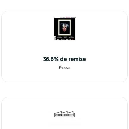
36.6% de remise
Presse