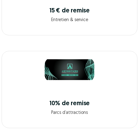
15 € de remise
Entretien & service
10% de remise
Parcs d’attractions