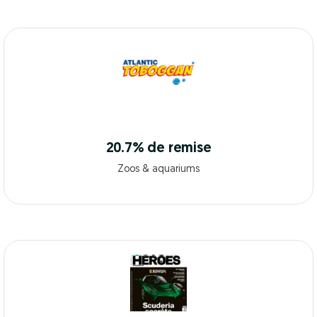
20.7% de remise
Zoos & aquariums