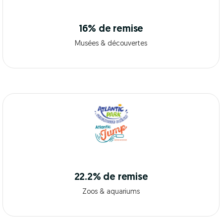
16% de remise
Musées & découvertes
22.2% de remise
Zoos & aquariums