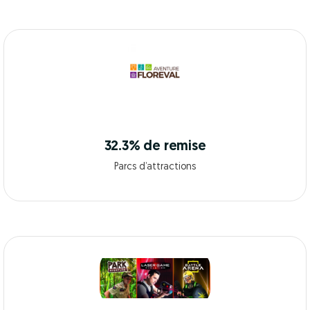
32.3% de remise
Parcs d’attractions