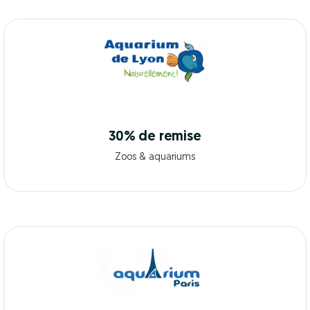
30% de remise
Zoos & aquariums