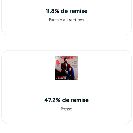
11.8% de remise
Parcs d’attractions
47.2% de remise
Presse