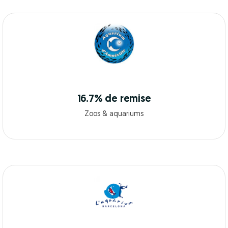
16.7% de remise
Zoos & aquariums