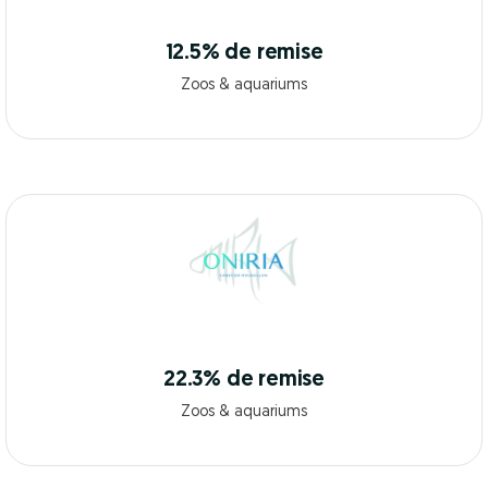
12.5% de remise
Zoos & aquariums
22.3% de remise
Zoos & aquariums