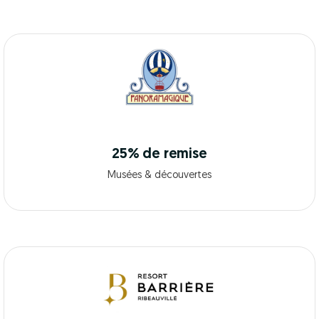
25% de remise
Musées & découvertes