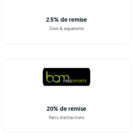
2.5% de remise
Zoos & aquariums
20% de remise
Parcs d’attractions