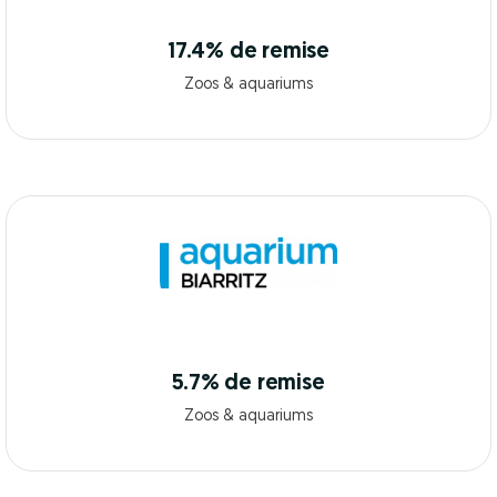
17.4% de remise
Zoos & aquariums
5.7% de remise
Zoos & aquariums