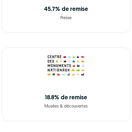
45.7% de remise
Presse
18.8% de remise
Musées & découvertes