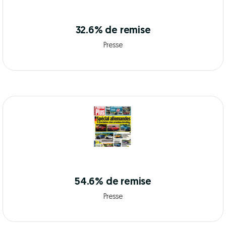
32.6% de remise
Presse
54.6% de remise
Presse