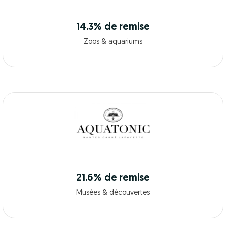
14.3% de remise
Zoos & aquariums
21.6% de remise
Musées & découvertes