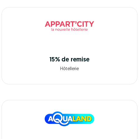
15% de remise
Hôtellerie