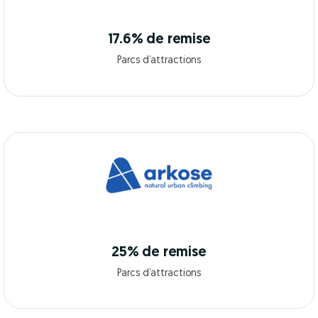
17.6% de remise
Parcs d’attractions
25% de remise
Parcs d’attractions