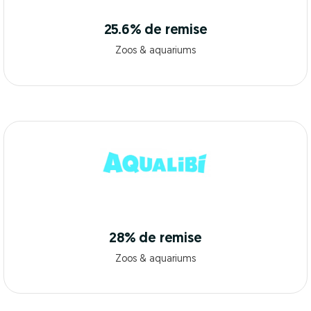
25.6% de remise
Zoos & aquariums
28% de remise
Zoos & aquariums