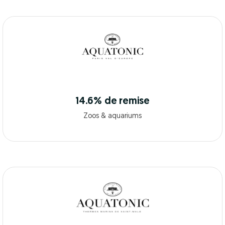
14.6% de remise
Zoos & aquariums