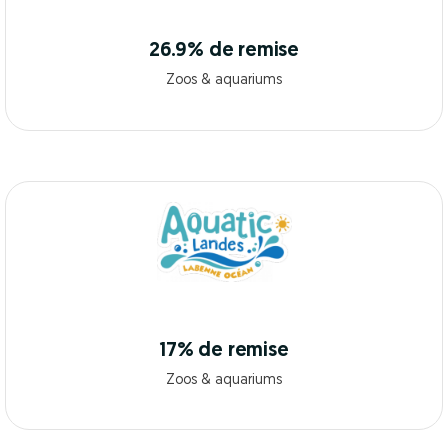
26.9% de remise
Zoos & aquariums
17% de remise
Zoos & aquariums