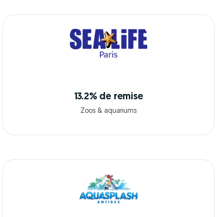
13.2% de remise
Zoos & aquariums