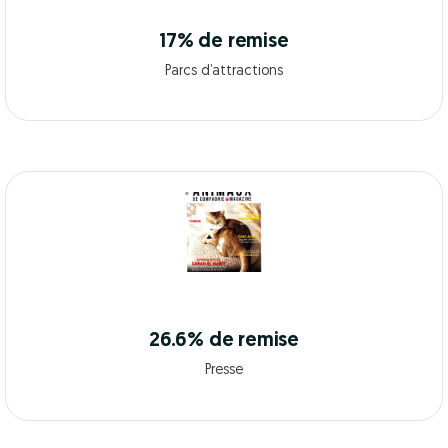
17% de remise
Parcs d’attractions
26.6% de remise
Presse