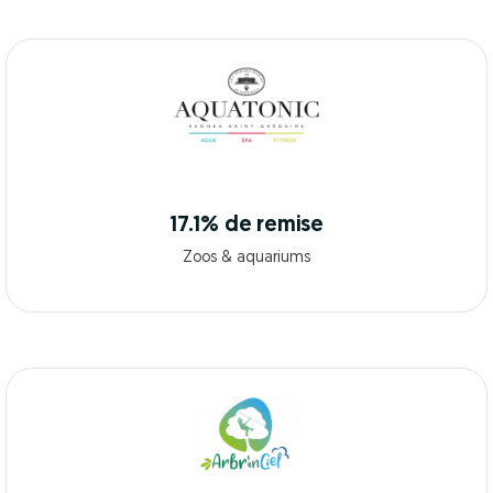
17.1% de remise
Zoos & aquariums