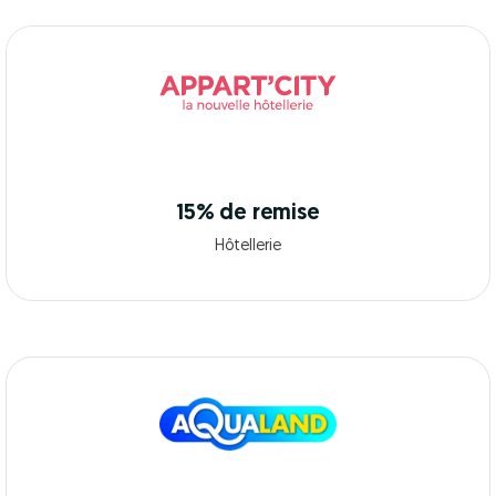
15% de remise
Hôtellerie