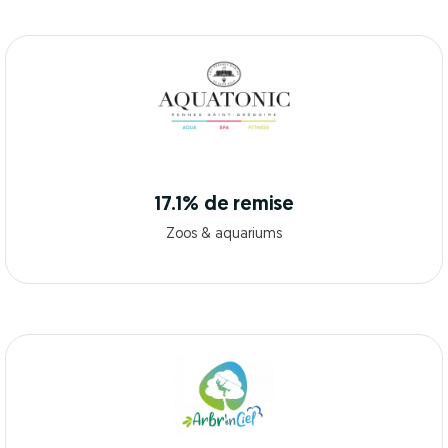
17.1% de remise
Zoos & aquariums