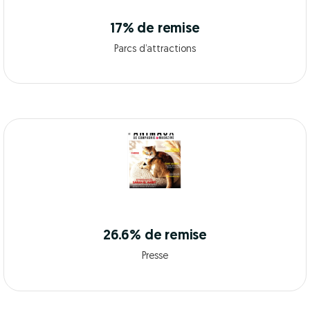
17% de remise
Parcs d’attractions
26.6% de remise
Presse