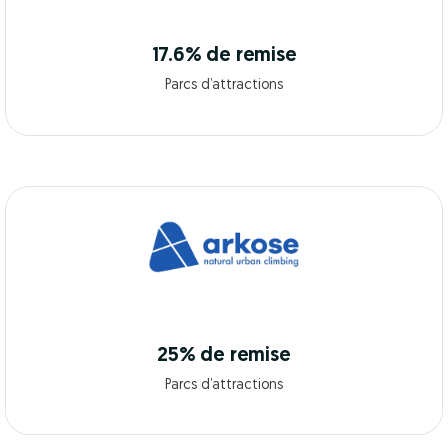
17.6% de remise
Parcs d’attractions
25% de remise
Parcs d’attractions