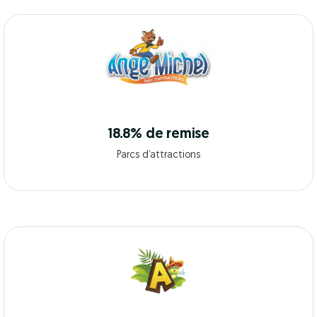
18.8% de remise
Parcs d’attractions