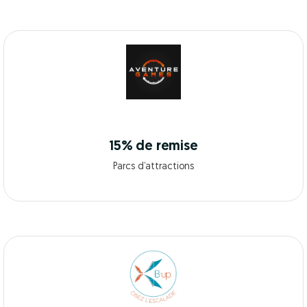
15% de remise
Parcs d’attractions