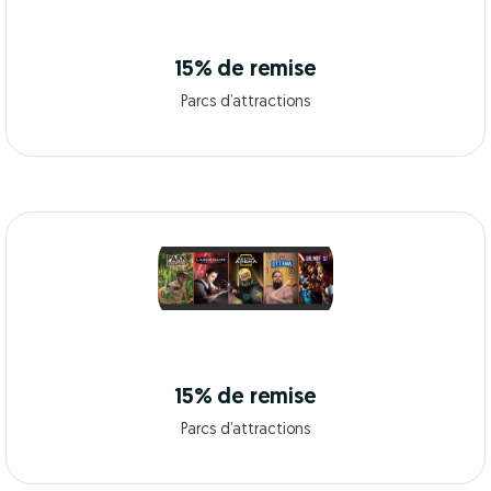
15% de remise
Parcs d’attractions
15% de remise
Parcs d’attractions