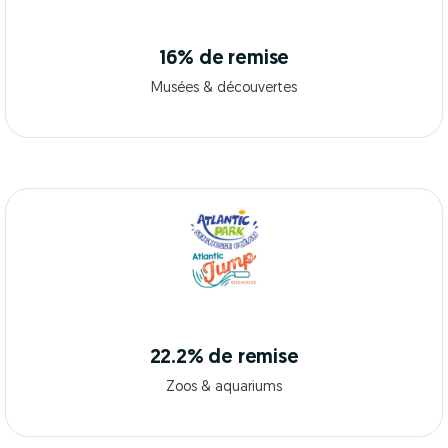
16% de remise
Musées & découvertes
22.2% de remise
Zoos & aquariums