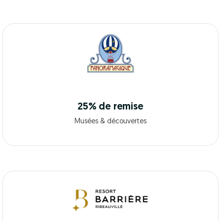
25% de remise
Musées & découvertes