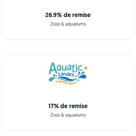
26.9% de remise
Zoos & aquariums
17% de remise
Zoos & aquariums