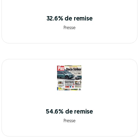
32.6% de remise
Presse
54.6% de remise
Presse