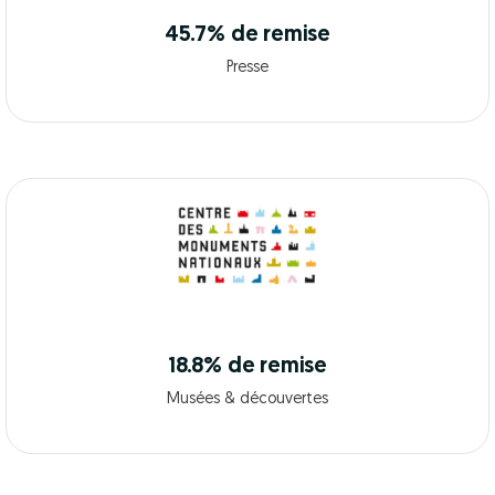
45.7% de remise
Presse
18.8% de remise
Musées & découvertes