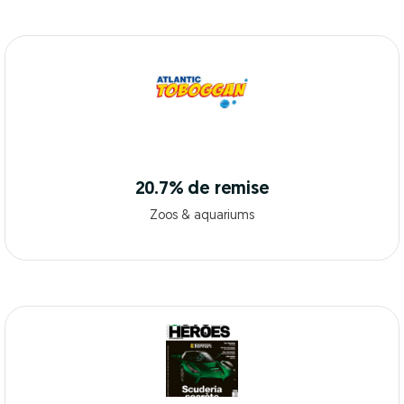
20.7% de remise
Zoos & aquariums