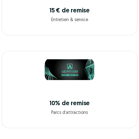
15 € de remise
Entretien & service
10% de remise
Parcs d’attractions