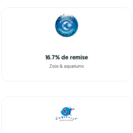
16.7% de remise
Zoos & aquariums