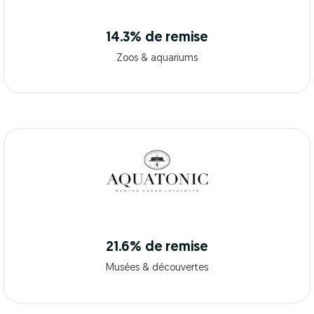
14.3% de remise
Zoos & aquariums
21.6% de remise
Musées & découvertes