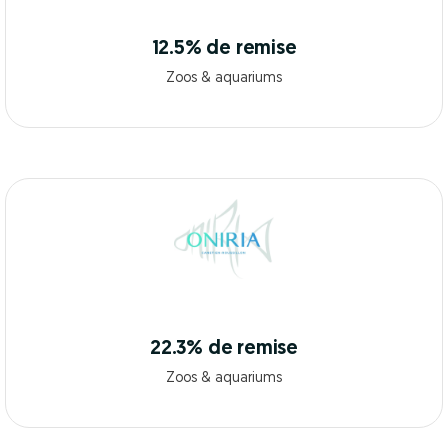
12.5% de remise
Zoos & aquariums
22.3% de remise
Zoos & aquariums