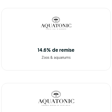
14.6% de remise
Zoos & aquariums