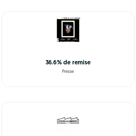
36.6% de remise
Presse