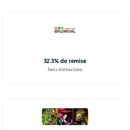
32.3% de remise
Parcs d’attractions