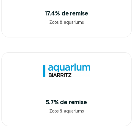
17.4% de remise
Zoos & aquariums
5.7% de remise
Zoos & aquariums