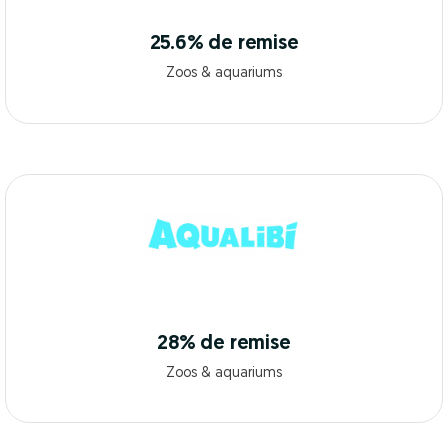
25.6% de remise
Zoos & aquariums
28% de remise
Zoos & aquariums