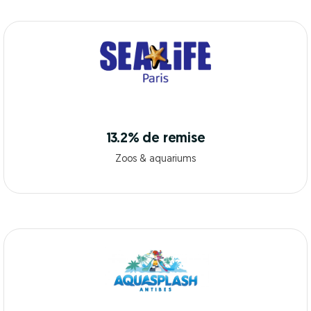
13.2% de remise
Zoos & aquariums