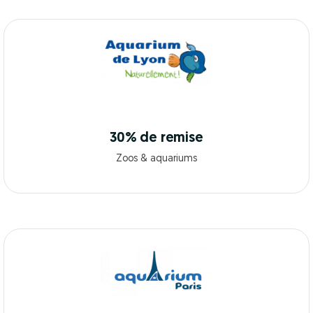
30% de remise
Zoos & aquariums