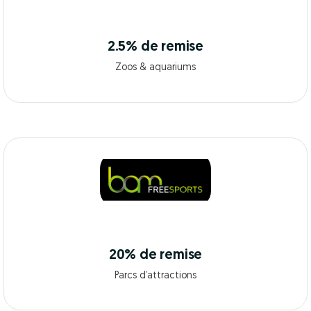
2.5% de remise
Zoos & aquariums
20% de remise
Parcs d’attractions