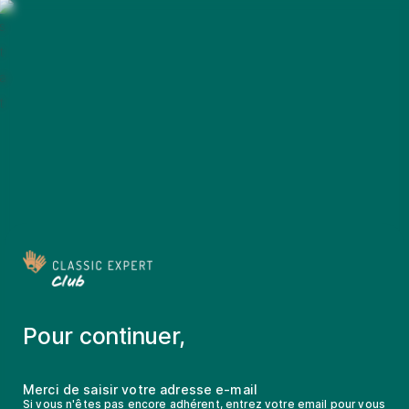
Pour continuer,
Merci de saisir votre adresse e-mail
Si vous n'êtes pas encore adhérent, entrez votre email pour vous