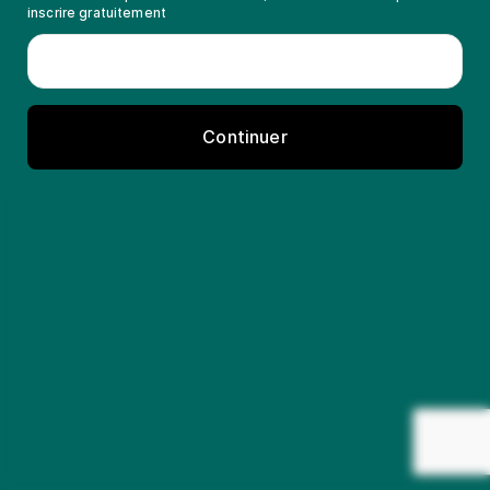
inscrire gratuitement
Continuer